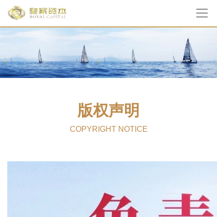
版权声明
COPYRIGHT NOTICE