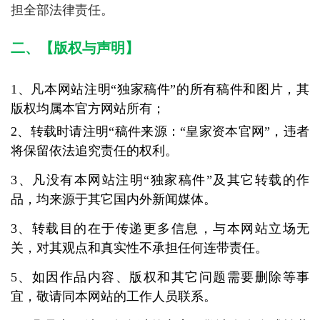
担全部法律责任。
二、【版权与声明】
1、凡本网站注明“独家稿件”的所有稿件和图片，其
版权均属本官方网站所有；
2、转载时请注明“稿件来源：“皇家资本官网”，违者
将保留依法追究责任的权利。
3、凡没有
本网站
注明“独家稿件”及其它转载的作
品，均来源于其它国内外新闻媒体。
3、转载目的在于传递更多信息，与本网站立场无
关，对其观点和真实性不承担任何连带责任。
5、如因作品内容、版权和其它问题需要删除等事
宜，敬请同本网站的工作人员联系。