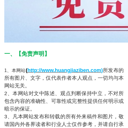
一、【免责声明】
(
http://www.huangjiaziben.com
)
所发布的
1、本网站
所有图片、文字，仅代表作者本人观点，一切均与本
网站无关。
2、本网站对文中陈述、观点判断保持中立，不对所
包含内容的准确性、可靠性或完整性提供任何明示或
暗示的保证。
3、凡本网站发布和转载的所有外来稿件和图片，敬
请国内外各界读者和行业人士仅作参考，并请自行承